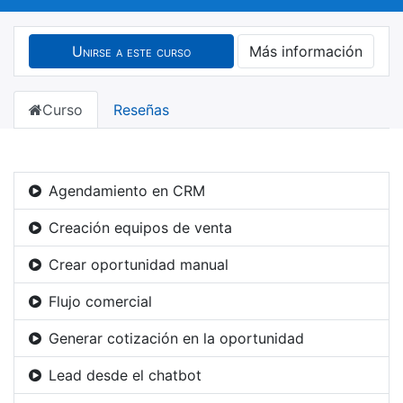
Unirse a este curso
Más información
Curso
Reseñas
Agendamiento en CRM
Creación equipos de venta
Crear oportunidad manual
Flujo comercial
Generar cotización en la oportunidad
Lead desde el chatbot